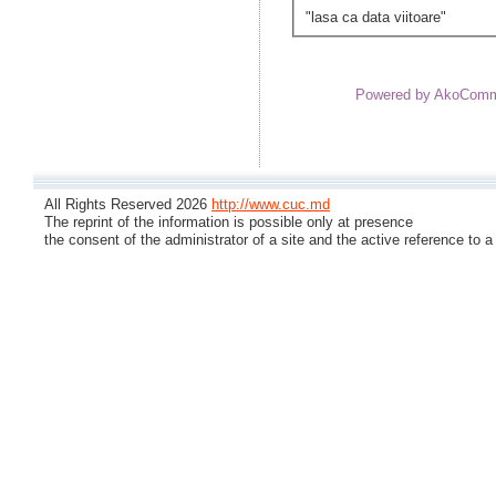
"lasa ca data viitoare"
Powered by AkoCom
All Rights Reserved 2026
http://www.cuc.md
The reprint of the information is possible only at presence
the consent of the administrator of a site and the active reference to a