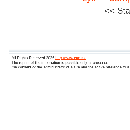
<< Sta
All Rights Reserved 2026
http://www.cuc.md
The reprint of the information is possible only at presence
the consent of the administrator of a site and the active reference to a