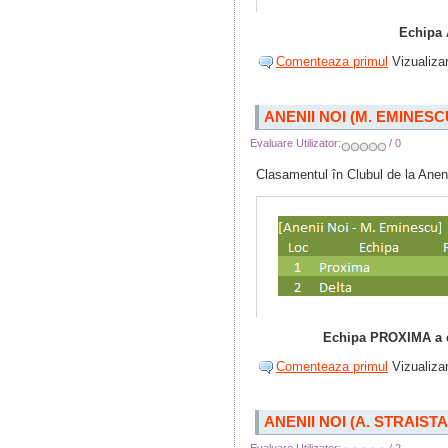
Echipa 
Comenteaza primul
Vizualizar
ANENII NOI (M. EMINESC
Evaluare Utilizator:
/ 0
Clasamentul în Clubul de la Anen
Echipa PROXIMA a câ
Comenteaza primul
Vizualizar
ANENII NOI (A. STRAIST