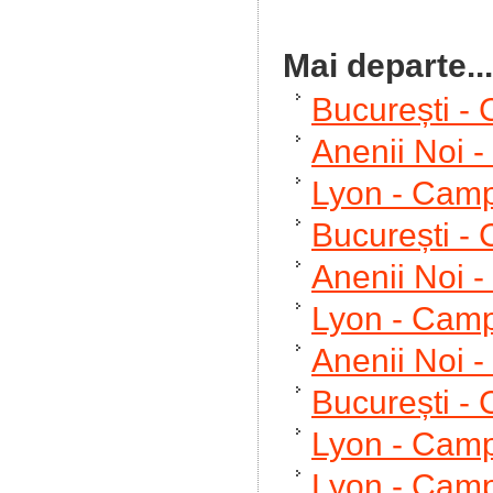
Mai departe...
București -
Anenii Noi 
Lyon - Camp
București -
Anenii Noi 
Lyon - Camp
Anenii Noi 
București -
Lyon - Camp
Lyon - Camp