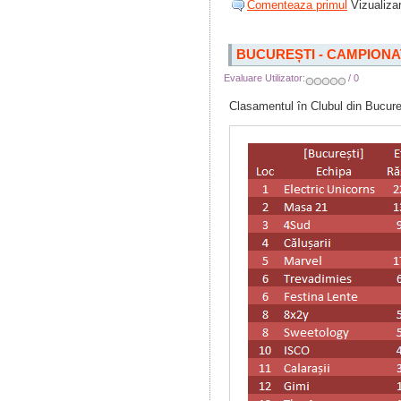
Comenteaza primul
Vizualizar
BUCUREȘTI - CAMPIONA
Evaluare Utilizator:
/ 0
Clasamentul în Clubul din Bucure