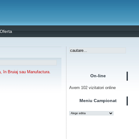
Oferta
, în Bruiaj sau Manufactura.
On-line
Avem 102 vizitatori online
Meniu Campionat