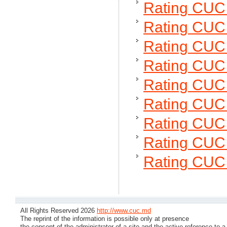
Rating CUC
Rating CUC
Rating CUC
Rating CUC
Rating CUC
Rating CUC
Rating CUC
Rating CUC
Rating CUC
All Rights Reserved 2026
http://www.cuc.md
The reprint of the information is possible only at presence
the consent of the administrator of a site and the active reference to a