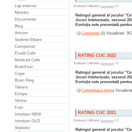
Ligi externe
Evaluare Utilizator:
/ 0
Membri
Ratingul general al jocului "
Documente
Jocuri Intelectuale, sezonul 20
Evoluţia este prezentată pentr
Blog
Artcom
Comentarii
(1) Vizualizari: 35
Sedinte Elitare
Campionat
Erudit Cafe
RATING CUC 2022
Moldcell Cafe
Evaluare Utilizator:
/ 0
BrainFest
Ratingul general al jocului "
Cupe
Jocuri Intelectuale, sezonul 20
Brain Ring
Evoluţia este prezentată pentr
Tabara
Comenteaza primul
Vizualizar
Echipe
Vitrina
Foto
RATING CUC 2021
Intrebari NEW
Intrebari OLD
Evaluare Utilizator:
/ 0
Statistici
Ratingul general al jocului "