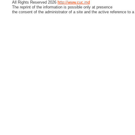
All Rights Reserved 2026
http://www.cuc.md
The reprint of the information is possible only at presence
the consent of the administrator of a site and the active reference to a