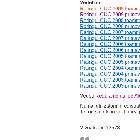
Vedeti si:
Ratingul CUC 2009 toamn
Ratingul CUC 2009 primav
Ratingul CUC 2008 toamn
Ratingul CUC 2008 primav
Ratingul CUC 2007 toamn
Ratingul CUC 2007 primav
Ratingul CUC 2006 toamn
Ratingul CUC 2006 primav
Ratingul CUC 2005 toamn
Ratingul CUC 2005 primav
Ratingul CUC 2004 toamn
Ratingul CUC 2004 primav
Ratingul CUC 2003 toamn
Ratingul CUC 2003 primav
Vedeti
Regulamentul de Al
Numai utilizatorii inregistr
Te rog sa intri in sectiunea 
Vizualizari: 13578