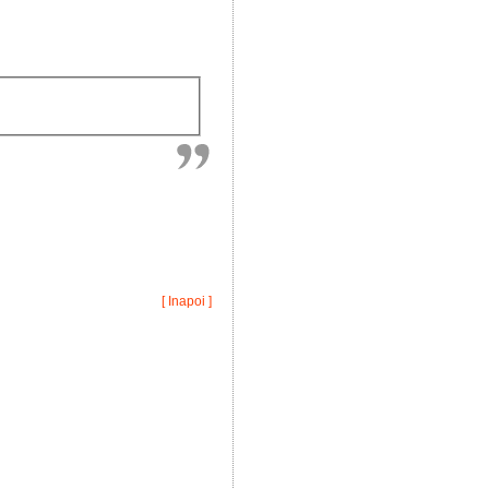
[ Inapoi ]