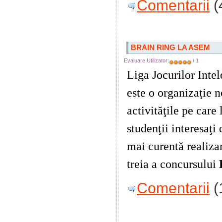
Comentarii
(
BRAIN RING LA ASEM
Evaluare Utilizator:
/ 1
Liga Jocurilor Inte
este o organizaţie n
activităţile pe care
studenţii interesaţi
mai curentă realiza
treia a concursului
Comentarii
(