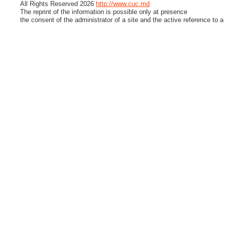
All Rights Reserved 2026
http://www.cuc.md
The reprint of the information is possible only at presence
the consent of the administrator of a site and the active reference to a