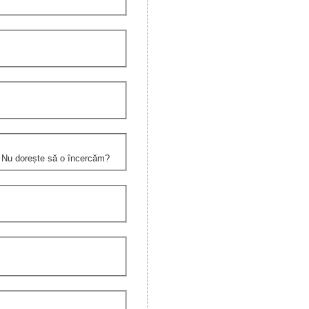
e. Nu dorește să o încercăm?