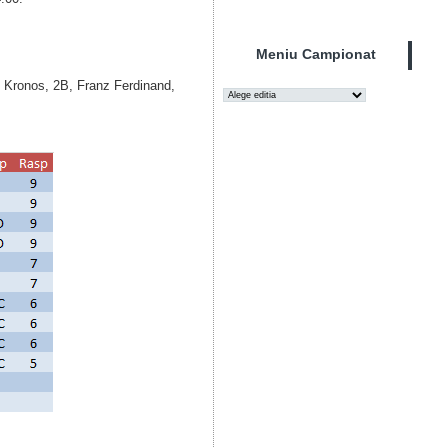
Meniu Campionat
 Kronos, 2B, Franz Ferdinand,