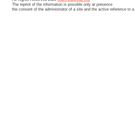
The reprint of the information is possible only at presence
the consent of the administrator of a site and the active reference to a