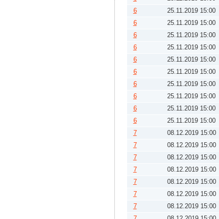
6
25.11.2019 15:00
6
25.11.2019 15:00
6
25.11.2019 15:00
6
25.11.2019 15:00
6
25.11.2019 15:00
6
25.11.2019 15:00
6
25.11.2019 15:00
6
25.11.2019 15:00
6
25.11.2019 15:00
6
25.11.2019 15:00
7
08.12.2019 15:00
7
08.12.2019 15:00
7
08.12.2019 15:00
7
08.12.2019 15:00
7
08.12.2019 15:00
7
08.12.2019 15:00
7
08.12.2019 15:00
7
08.12.2019 15:00