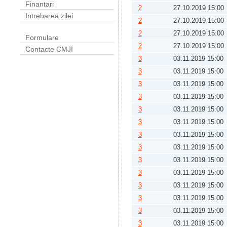
Finantari
2
27.10.2019 15:00
Intrebarea zilei
2
27.10.2019 15:00
2
27.10.2019 15:00
Formulare
2
27.10.2019 15:00
Contacte CMJI
3
03.11.2019 15:00
3
03.11.2019 15:00
3
03.11.2019 15:00
3
03.11.2019 15:00
3
03.11.2019 15:00
3
03.11.2019 15:00
3
03.11.2019 15:00
3
03.11.2019 15:00
3
03.11.2019 15:00
3
03.11.2019 15:00
3
03.11.2019 15:00
3
03.11.2019 15:00
3
03.11.2019 15:00
3
03.11.2019 15:00