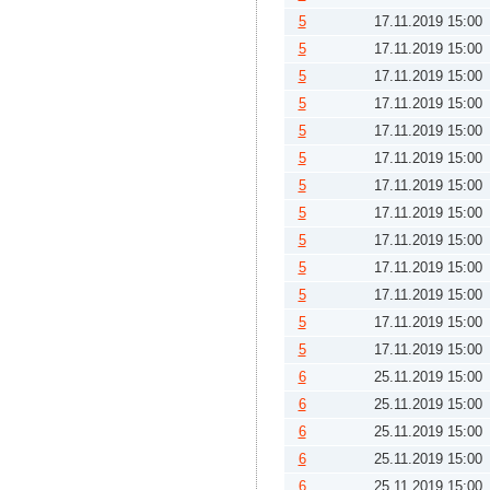
5
17.11.2019 15:00
5
17.11.2019 15:00
5
17.11.2019 15:00
5
17.11.2019 15:00
5
17.11.2019 15:00
5
17.11.2019 15:00
5
17.11.2019 15:00
5
17.11.2019 15:00
5
17.11.2019 15:00
5
17.11.2019 15:00
5
17.11.2019 15:00
5
17.11.2019 15:00
5
17.11.2019 15:00
6
25.11.2019 15:00
6
25.11.2019 15:00
6
25.11.2019 15:00
6
25.11.2019 15:00
6
25.11.2019 15:00