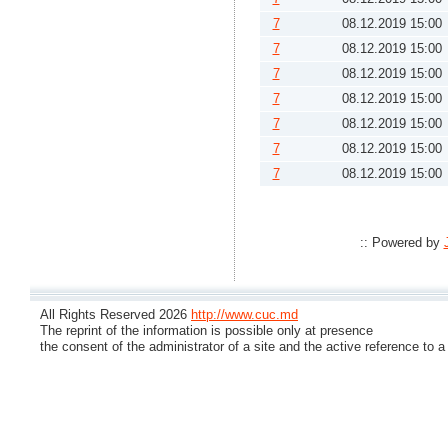
7
08.12.2019 15:00
7
08.12.2019 15:00
7
08.12.2019 15:00
7
08.12.2019 15:00
7
08.12.2019 15:00
7
08.12.2019 15:00
7
08.12.2019 15:00
:: Powered by
All Rights Reserved 2026
http://www.cuc.md
The reprint of the information is possible only at presence
the consent of the administrator of a site and the active reference to a