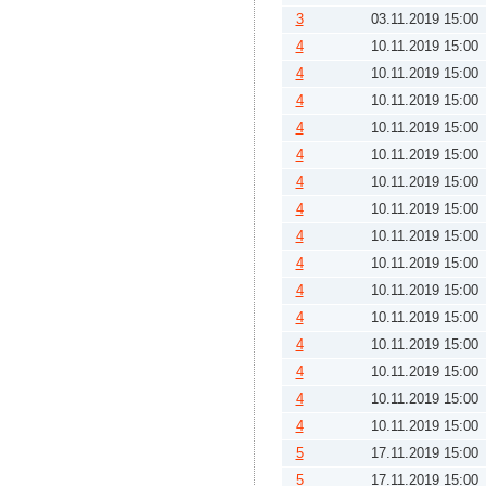
3
03.11.2019 15:00
4
10.11.2019 15:00
4
10.11.2019 15:00
4
10.11.2019 15:00
4
10.11.2019 15:00
4
10.11.2019 15:00
4
10.11.2019 15:00
4
10.11.2019 15:00
4
10.11.2019 15:00
4
10.11.2019 15:00
4
10.11.2019 15:00
4
10.11.2019 15:00
4
10.11.2019 15:00
4
10.11.2019 15:00
4
10.11.2019 15:00
4
10.11.2019 15:00
5
17.11.2019 15:00
5
17.11.2019 15:00