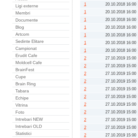
1
20.10.2018 16:00
Ligi externe
1
20.10.2018 16:00
Membri
1
20.10.2018 16:00
Documente
Blog
1
20.10.2018 16:00
Artcom
1
20.10.2018 16:00
Sedinte Elitare
1
20.10.2018 16:00
Campionat
1
20.10.2018 16:00
Erudit Cafe
2
27.10.2019 15:00
Moldcell Cafe
2
27.10.2019 15:00
BrainFest
2
27.10.2019 15:00
Cupe
2
27.10.2019 15:00
Brain Ring
2
27.10.2019 15:00
Tabara
2
27.10.2019 15:00
Echipe
2
27.10.2019 15:00
Vitrina
Foto
2
27.10.2019 15:00
Intrebari NEW
2
27.10.2019 15:00
Intrebari OLD
2
27.10.2019 15:00
Statistici
2
27.10.2019 15:00