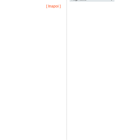
[ Inapoi ]