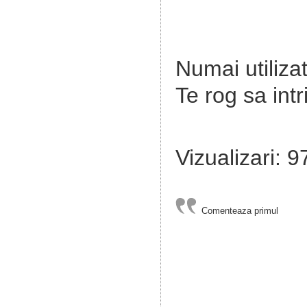
Numai utilizat
Te rog sa intr
Vizualizari: 9
Comenteaza primul