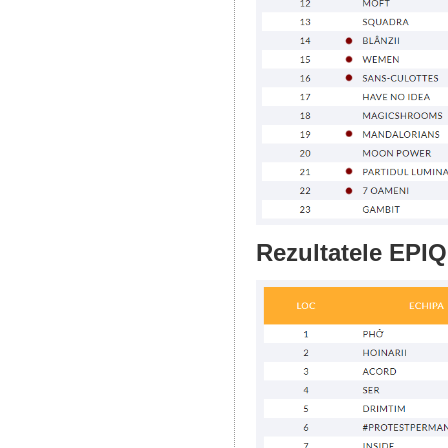
Rezultatele EPIQ