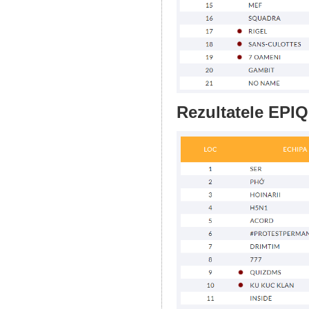
Rezultatele EPIQ