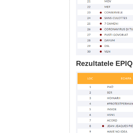
Rezultatele EPIQ