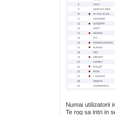
Numai utilizatorii 
Te rog sa intri in 