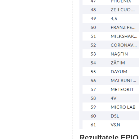
Rezultatele EPIQ