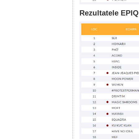
Rezultatele EPIQ