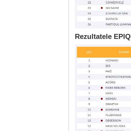
Rezultatele EPIQ