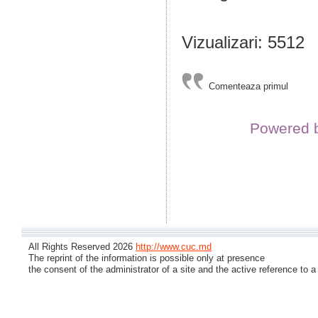
Vizualizari: 5512
Comenteaza primul
Powered 
All Rights Reserved 2026
http://www.cuc.md
The reprint of the information is possible only at presence
the consent of the administrator of a site and the active reference to a