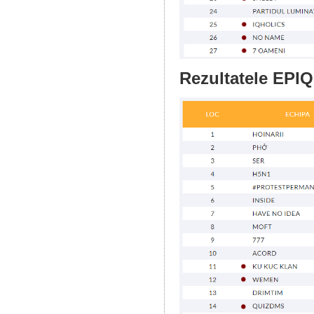
Rezultatele EPIQ