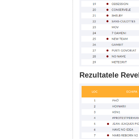
Rezultatele Reve