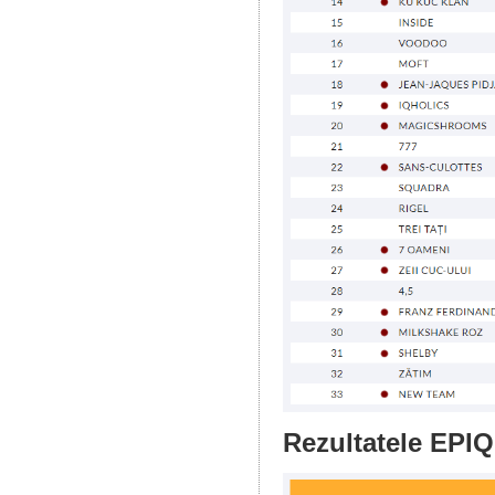
Rezultatele EPIQ