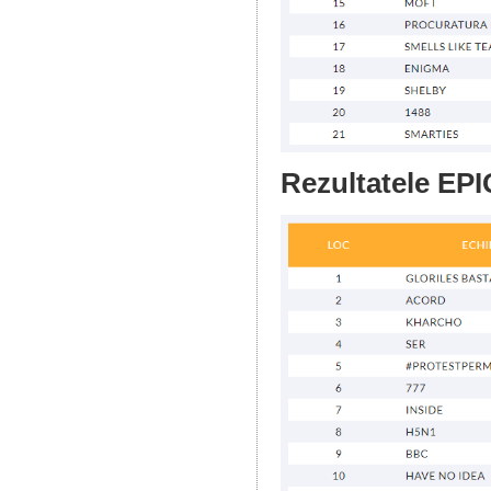
Rezultatele EPI