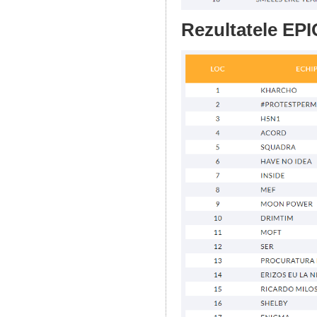
Rezultatele EPI