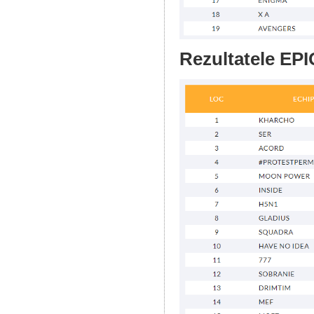
Rezultatele EPI