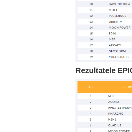
Rezultatele EPI