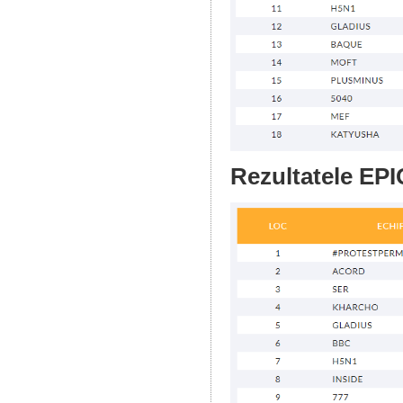
Rezultatele EPI