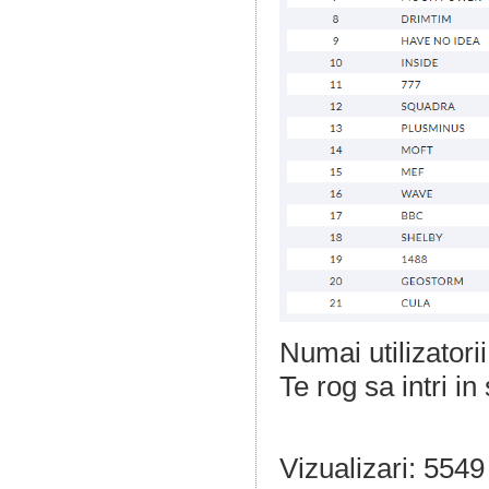
Numai utilizatori
Te rog sa intri in
Vizualizari: 5549