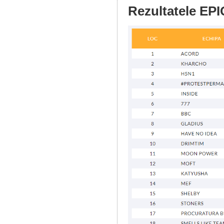
Rezultatele EPI