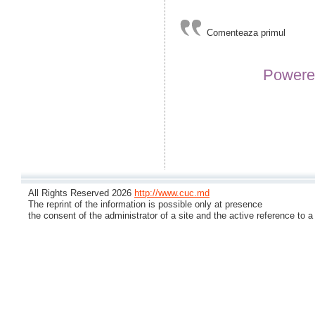
Comenteaza primul
Powere
All Rights Reserved 2026
http://www.cuc.md
The reprint of the information is possible only at presence
the consent of the administrator of a site and the active reference to a