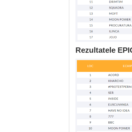
Rezultatele EPI