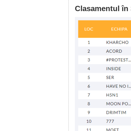
Clasamentul în