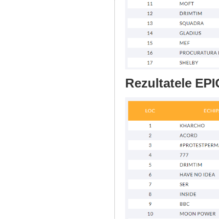
Rezultatele EPI