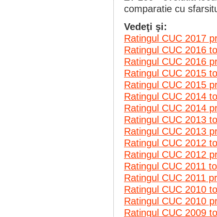
comparatie cu sfarsit
Vedeţi şi:
Ratingul CUC 2017 p
Ratingul CUC 2016 
Ratingul CUC 2016 p
Ratingul CUC 2015 
Ratingul CUC 2015 p
Ratingul CUC 2014 
Ratingul CUC 2014 p
Ratingul CUC 2013 
Ratingul CUC 2013 p
Ratingul CUC 2012 
Ratingul CUC 2012 p
Ratingul CUC 2011 t
Ratingul CUC 2011 p
Ratingul CUC 2010 
Ratingul CUC 2010 p
Ratingul CUC 2009 