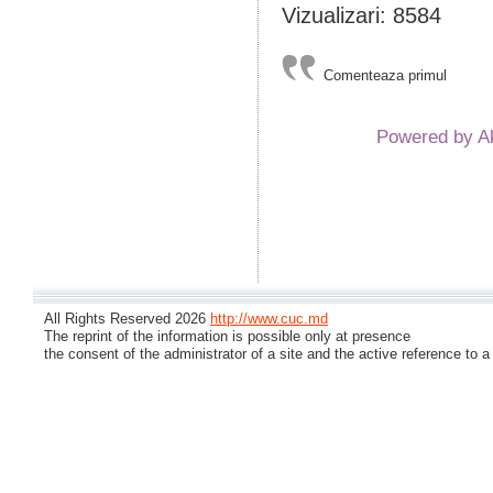
Vizualizari: 8584
Comenteaza primul
Powered by 
All Rights Reserved 2026
http://www.cuc.md
The reprint of the information is possible only at presence
the consent of the administrator of a site and the active reference to a