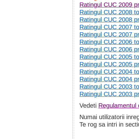
Ratingul CUC 2009 p
Ratingul CUC 2008 
Ratingul CUC 2008 p
Ratingul CUC 2007 
Ratingul CUC 2007 p
Ratingul CUC 2006 
Ratingul CUC 2006 p
Ratingul CUC 2005 
Ratingul CUC 2005 p
Ratingul CUC 2004 
Ratingul CUC 2004 p
Ratingul CUC 2003 
Ratingul CUC 2003 p
Vedeti
Regulamentul d
Numai utilizatorii inre
Te rog sa intri in sect