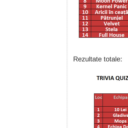
Rezultate totale: