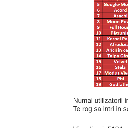
Numai utilizatorii 
Te rog sa intri in 