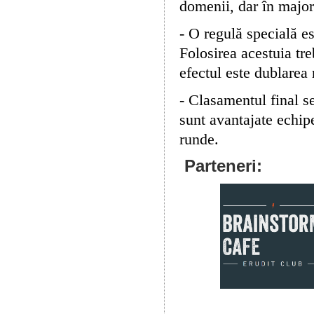
domenii, dar în majori
- O regulă specială es
Folosirea acestuia tre
efectul este dublarea 
- Clasamentul final se
sunt avantajate echipe
runde.
Parteneri: