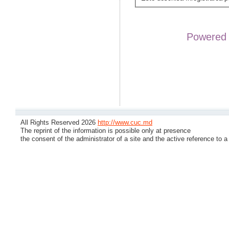
Powered
All Rights Reserved 2026
http://www.cuc.md
The reprint of the information is possible only at presence
the consent of the administrator of a site and the active reference to a