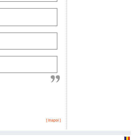
[ Inapoi ]